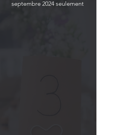
septembre 2024 seulement