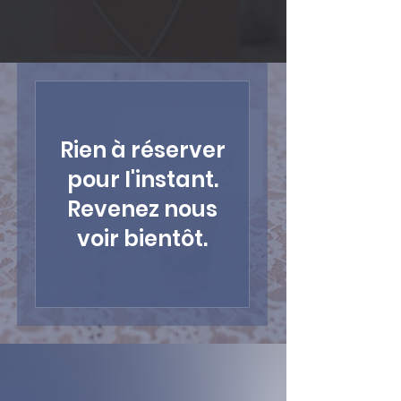
Rien à réserver
pour l'instant.
Revenez nous
voir bientôt.