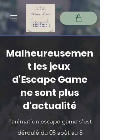
Malheureusemen
t les jeux
d'Escape Game
ne sont plus
d'actualité
l'animation escape game s'est
déroulé du 08 août au 8